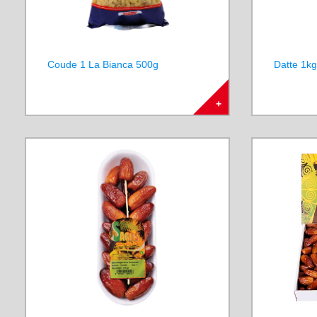
Coude 1 La Bianca 500g
Datte 1kg
+