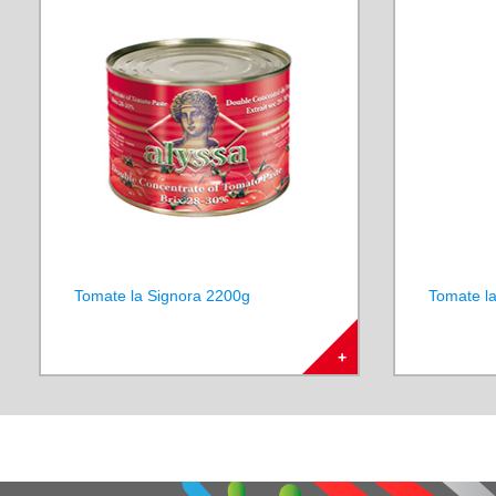
Tomate la Signora 2200g
Tomate la
+